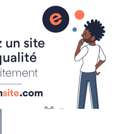
CONTACT
ALBUM PHOTOS