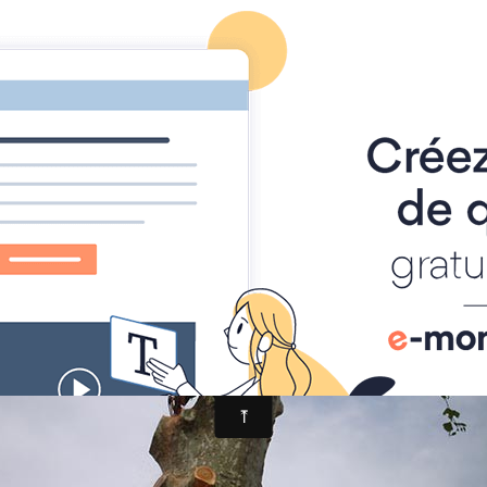
ACCUEIL