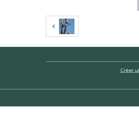
Créer un